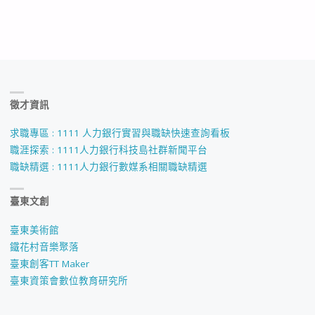
徵才資訊
求職專區 : 1111 人力銀行實習與職缺快速查詢看板
職涯探索 : 1111人力銀行科技島社群新聞平台
職缺精選 : 1111人力銀行數媒系相關職缺精選
臺東文創
臺東美術館
鐵花村音樂聚落
臺東創客TT Maker
臺東資策會數位教育研究所