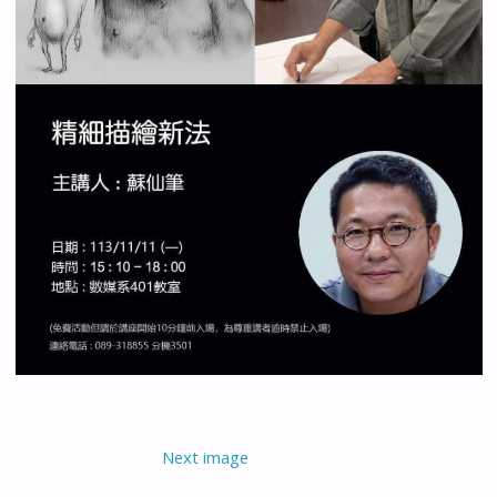
Next image