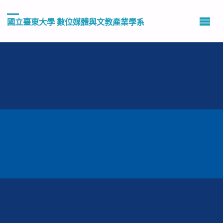
國立臺東大學 數位媒體與文教產業學系