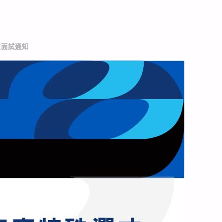
生面試通知