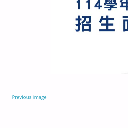
Previous image