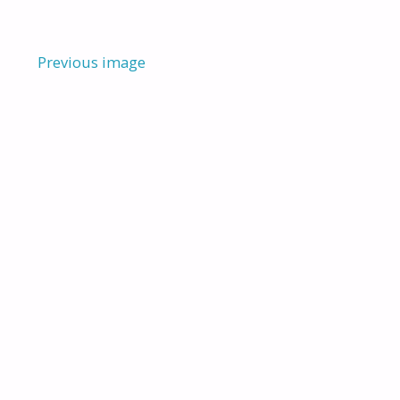
Previous image