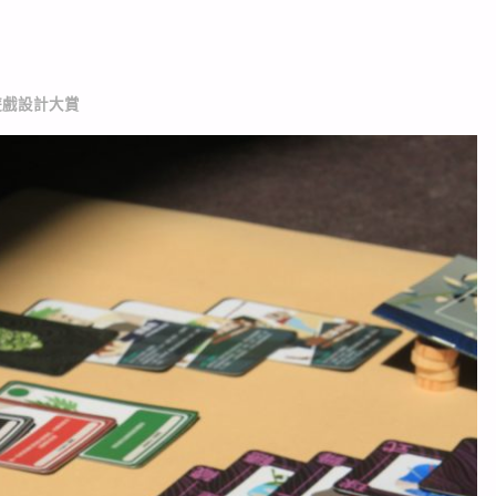
遊戲設計大賞