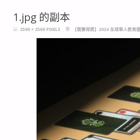
1.jpg 的副本
FULL
2560 × 2560
PIXELS
【競賽得獎】2024 全球華人教育
SIZE