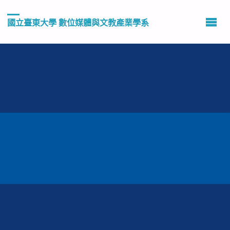
國立臺東大學 數位媒體與文教產業學系