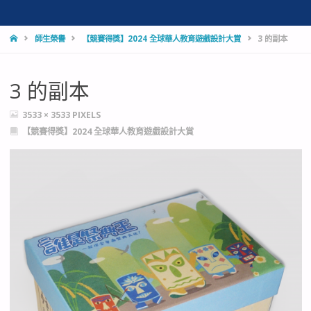
HOME
師生榮譽
【競賽得獎】2024 全球華人教育遊戲設計大賞
3 的副本
3 的副本
FULL
3533 × 3533
PIXELS
SIZE
【競賽得獎】2024 全球華人教育遊戲設計大賞