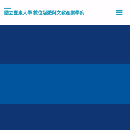
國立臺東大學 數位媒體與文教產業學系