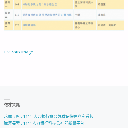
Previous image
徵才資訊
求職專區 : 1111 人力銀行實習與職缺快速查詢看板
職涯探索 : 1111人力銀行科技島社群新聞平台