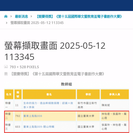
HOME
最新消息
【競賽得獎】《第十五屆國際華文暨教育盃電子書創作大賽》
螢幕擷取畫面 2025-05-12 113345
螢幕擷取畫面 2025-05-12
113345
FULL
793 × 528
PIXELS
SIZE
【競賽得獎】《第十五屆國際華文暨教育盃電子書創作大賽》