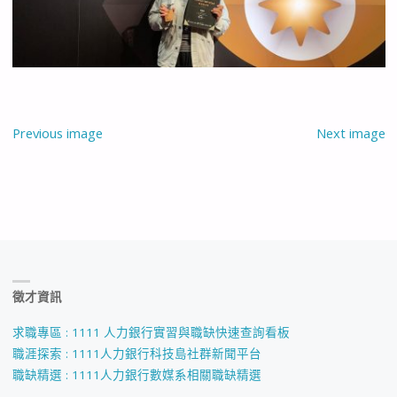
Previous image
Next image
徵才資訊
求職專區 : 1111 人力銀行實習與職缺快速查詢看板
職涯探索 : 1111人力銀行科技島社群新聞平台
職缺精選 : 1111人力銀行數媒系相關職缺精選