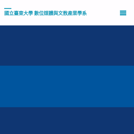
國立臺東大學 數位媒體與文教產業學系