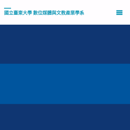
國立臺東大學 數位媒體與文教產業學系