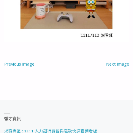
Previous image
Next image
徵才資訊
求職專區 : 1111 人力銀行實習與職缺快速查詢看板