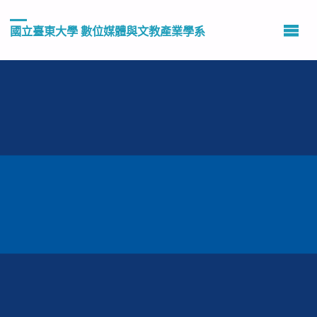
國立臺東大學 數位媒體與文教產業學系