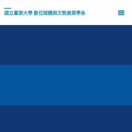
國立臺東大學 數位媒體與文教產業學系