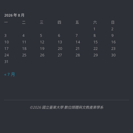
2026 年 8 月
一
二
三
四
五
六
日
1
2
3
4
5
6
7
8
9
10
11
12
13
14
15
16
17
18
19
20
21
22
23
24
25
26
27
28
29
30
31
« 7 月
©2026 國立臺東大學 數位媒體與文教產業學系