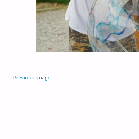
Previous image