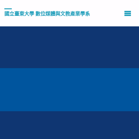
國立臺東大學 數位媒體與文教產業學系