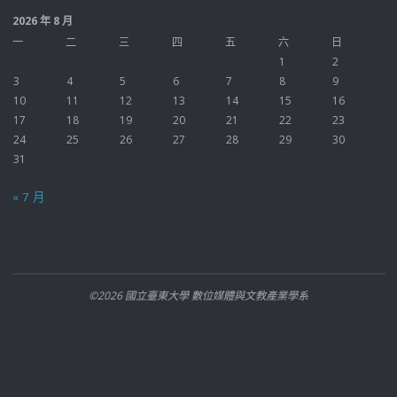
2026 年 8 月
一
二
三
四
五
六
日
1
2
3
4
5
6
7
8
9
10
11
12
13
14
15
16
17
18
19
20
21
22
23
24
25
26
27
28
29
30
31
« 7 月
©2026 國立臺東大學 數位媒體與文教產業學系