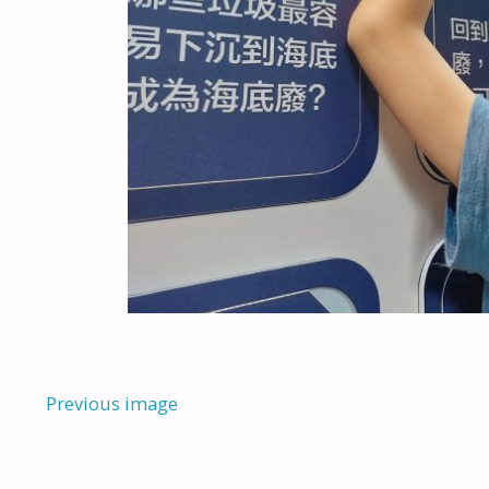
Previous image