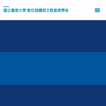
國立臺東大學 數位媒體與文教產業學系