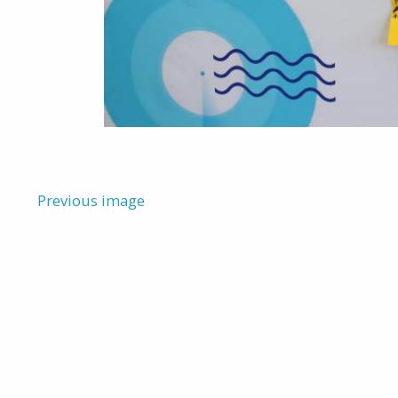
Previous image