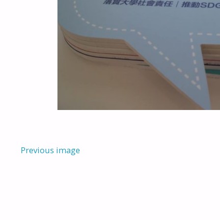
Previous image