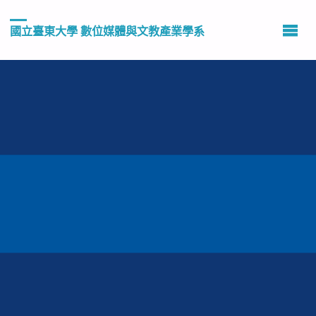
國立臺東大學 數位媒體與文教產業學系