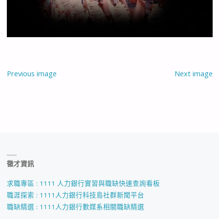
Previous image
Next image
徵才資訊
求職專區 : 1111 人力銀行實習與職缺快速查詢看板
職涯探索 : 1111人力銀行科技島社群新聞平台
職缺精選 : 1111人力銀行數媒系相關職缺精選