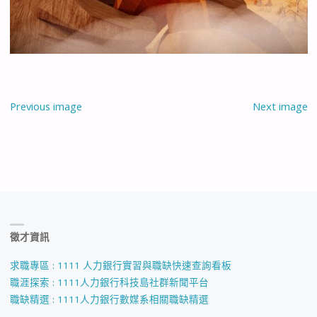
Previous image
Next image
徵才資訊
求職專區 : 1111 人力銀行實習與職缺快速查詢看板
職涯探索 : 1111人力銀行科技島社群新聞平台
職缺精選 : 1111人力銀行數媒系相關職缺精選