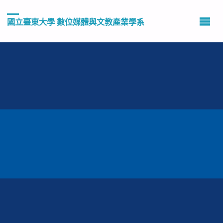
國立臺東大學 數位媒體與文教產業學系