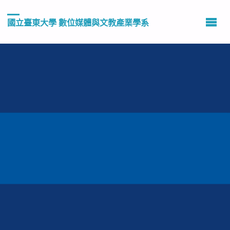
國立臺東大學 數位媒體與文教產業學系