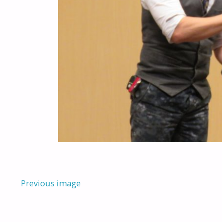
Previous image