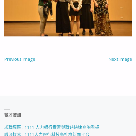
Previous image
Next image
徵才資訊
求職專區 : 1111 人力銀行實習與職缺快速查詢看板
職涯探索 : 1111人力銀行科技島社群新聞平台