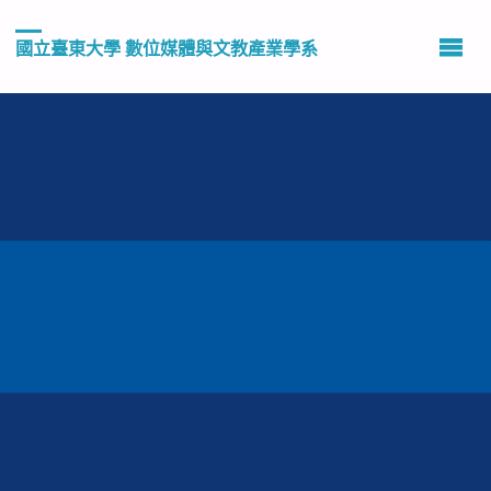
國立臺東大學 數位媒體與文教產業學系