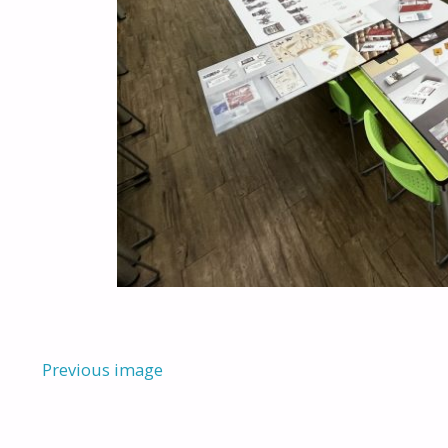
Previous image