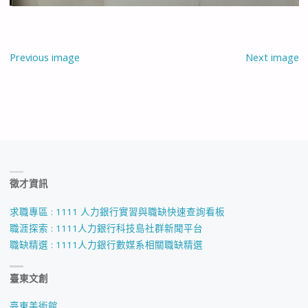
Previous image
Next image
徵才資訊
求職專區 : 1111 人力銀行實習與職缺快速查詢看板
職涯探索 : 1111人力銀行科技島社群新聞平台
職缺精選 : 1111人力銀行數媒系相關職缺精選
臺東文創
臺東美術館