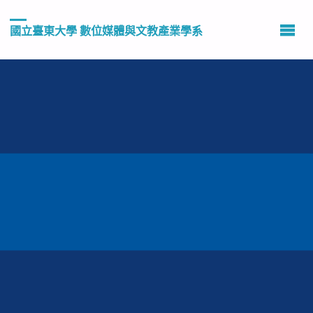
國立臺東大學 數位媒體與文教產業學系