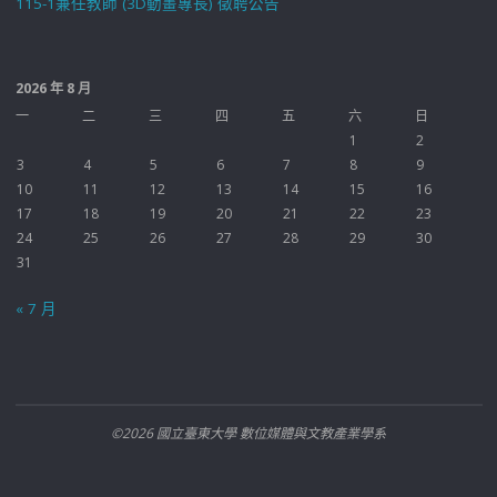
115-1兼任教師 (3D動畫專長) 徵聘公告
2026 年 8 月
一
二
三
四
五
六
日
1
2
3
4
5
6
7
8
9
10
11
12
13
14
15
16
17
18
19
20
21
22
23
24
25
26
27
28
29
30
31
« 7 月
©2026 國立臺東大學 數位媒體與文教產業學系