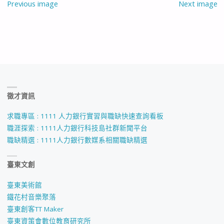
Previous image
Next image
徵才資訊
求職專區 : 1111 人力銀行實習與職缺快速查詢看板
職涯探索 : 1111人力銀行科技島社群新聞平台
職缺精選 : 1111人力銀行數媒系相關職缺精選
臺東文創
臺東美術館
鐵花村音樂聚落
臺東創客TT Maker
臺東資策會數位教育研究所