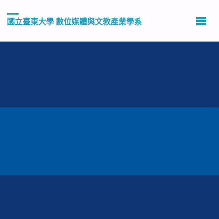
國立臺東大學 數位媒體與文教產業學系