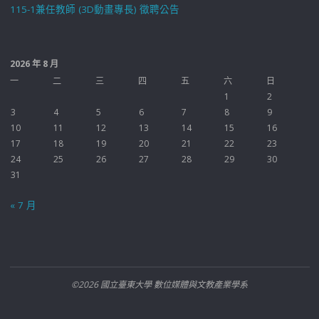
115-1兼任教師 (3D動畫專長) 徵聘公告
2026 年 8 月
一
二
三
四
五
六
日
1
2
3
4
5
6
7
8
9
10
11
12
13
14
15
16
17
18
19
20
21
22
23
24
25
26
27
28
29
30
31
« 7 月
©2026 國立臺東大學 數位媒體與文教產業學系