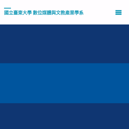
國立臺東大學 數位媒體與文教產業學系