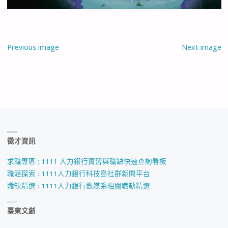
Previous image
Next image
徵才資訊
求職專區 : 1111 人力銀行實習與職缺快速查詢看板
職涯探索 : 1111人力銀行科技島社群新聞平台
職缺精選 : 1111人力銀行數媒系相關職缺精選
臺東文創