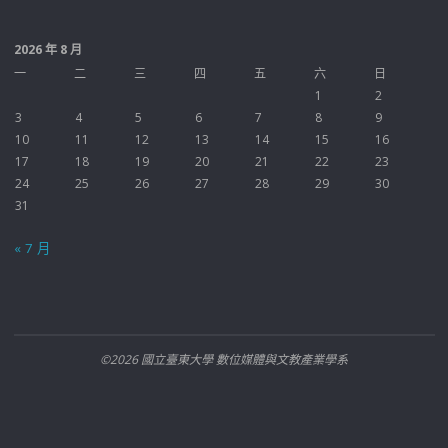
2026 年 8 月
一
二
三
四
五
六
日
1
2
3
4
5
6
7
8
9
10
11
12
13
14
15
16
17
18
19
20
21
22
23
24
25
26
27
28
29
30
31
« 7 月
©2026 國立臺東大學 數位媒體與文教產業學系