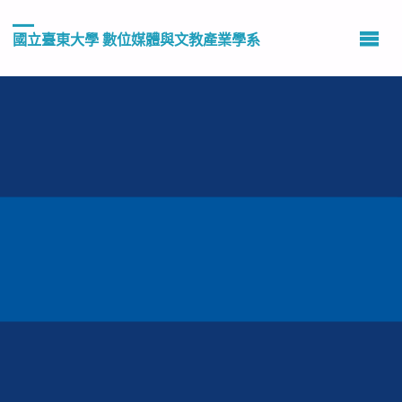
國立臺東大學 數位媒體與文教產業學系