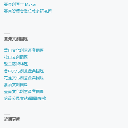
臺東創客TT Maker
臺東資策會數位教育研究所
臺灣文創園區
華山文化創意產業園區
松山文創園區
駁二藝術特區
台中文化創意產業園區
花蓮文化創意產業園區
嘉酒文創園區
臺南文化創意產業園區
信義公民會館(四四南村)
近期更新