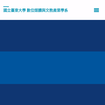
國立臺東大學 數位媒體與文教產業學系