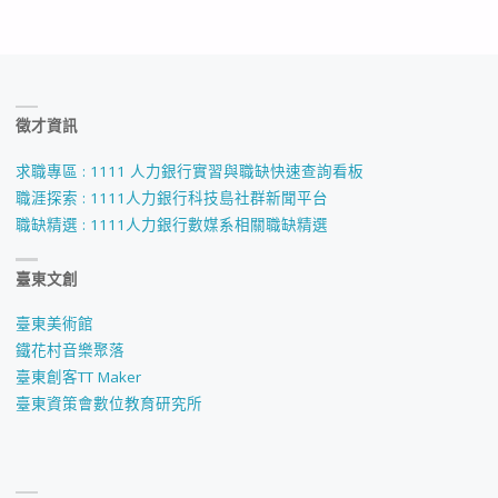
徵才資訊
求職專區 : 1111 人力銀行實習與職缺快速查詢看板
職涯探索 : 1111人力銀行科技島社群新聞平台
職缺精選 : 1111人力銀行數媒系相關職缺精選
臺東文創
臺東美術館
鐵花村音樂聚落
臺東創客TT Maker
臺東資策會數位教育研究所