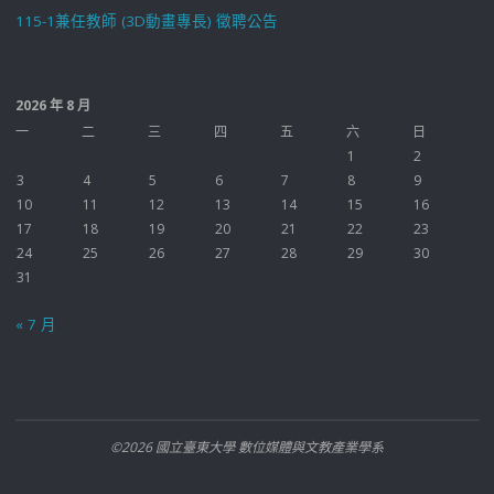
115-1兼任教師 (3D動畫專長) 徵聘公告
2026 年 8 月
一
二
三
四
五
六
日
1
2
3
4
5
6
7
8
9
10
11
12
13
14
15
16
17
18
19
20
21
22
23
24
25
26
27
28
29
30
31
« 7 月
©2026 國立臺東大學 數位媒體與文教產業學系