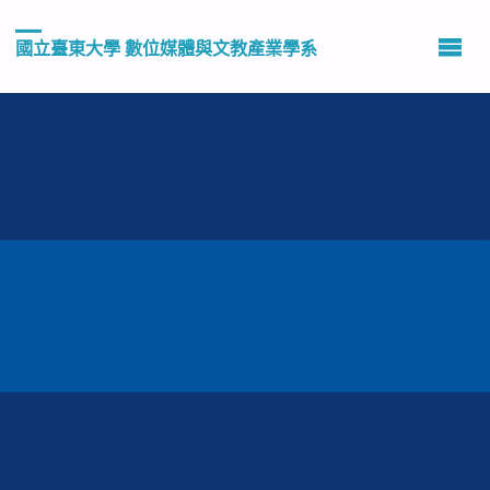
國立臺東大學 數位媒體與文教產業學系