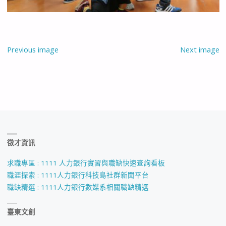
Previous image
Next image
徵才資訊
求職專區 : 1111 人力銀行實習與職缺快速查詢看板
職涯探索 : 1111人力銀行科技島社群新聞平台
職缺精選 : 1111人力銀行數媒系相關職缺精選
臺東文創