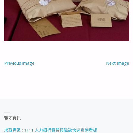
Previous image
Next image
徵才資訊
求職專區 : 1111 人力銀行實習與職缺快速查詢看板