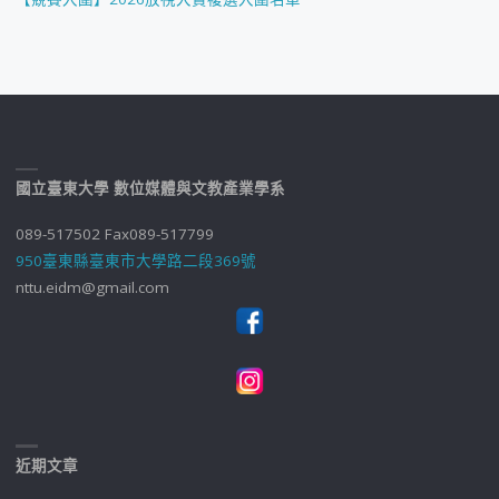
國立臺東大學 數位媒體與文教產業學系
089-517502 Fax089-517799
950臺東縣臺東市大學路二段369號
nttu.eidm@gmail.com
近期文章