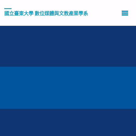
國立臺東大學 數位媒體與文教產業學系