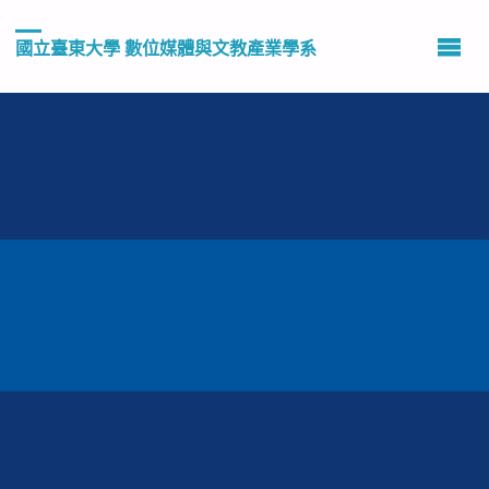
國立臺東大學 數位媒體與文教產業學系