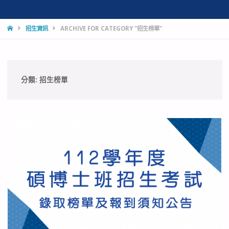
HOME
招生資訊
ARCHIVE FOR CATEGORY "招生榜單"
分類:
招生榜單