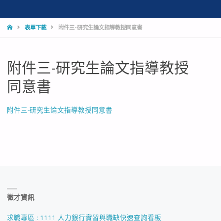
HOME
表單下載
附件三-研究生論文指導教授同意書
附件三-研究生論文指導教授
同意書
附件三-研究生論文指導教授同意書
徵才資訊
求職專區 : 1111 人力銀行實習與職缺快速查詢看板