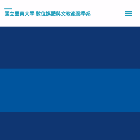
國立臺東大學 數位媒體與文教產業學系