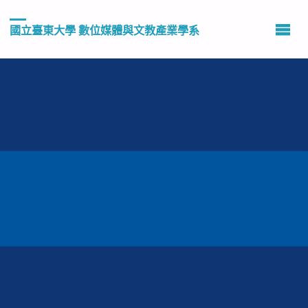
國立臺東大學 數位媒體與文教產業學系