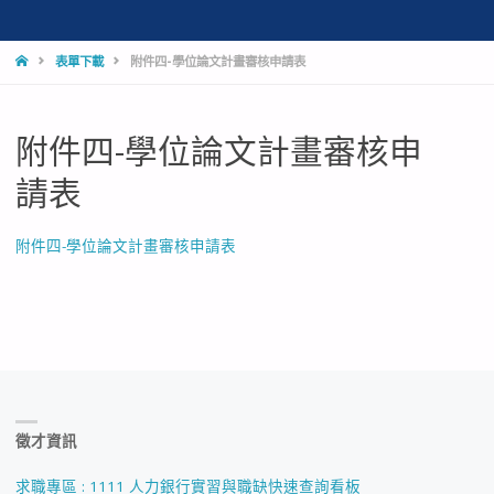
HOME
表單下載
附件四-學位論文計畫審核申請表
附件四-學位論文計畫審核申
請表
附件四-學位論文計畫審核申請表
徵才資訊
求職專區 : 1111 人力銀行實習與職缺快速查詢看板