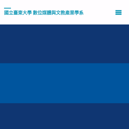
國立臺東大學 數位媒體與文教產業學系