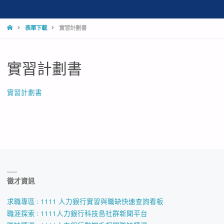
HOME
表單下載
實習計劃書
實習計劃書
實習計劃書
徵才資訊
求職專區 : 1111 人力銀行實習與職缺快速查詢看板
職涯探索 : 1111人力銀行科技島社群新聞平台