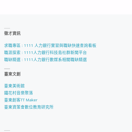
徵才資訊
求職專區 : 1111 人力銀行實習與職缺快速查詢看板
職涯探索 : 1111人力銀行科技島社群新聞平台
職缺精選 : 1111人力銀行數媒系相關職缺精選
臺東文創
臺東美術館
鐵花村音樂聚落
臺東創客TT Maker
臺東資策會數位教育研究所