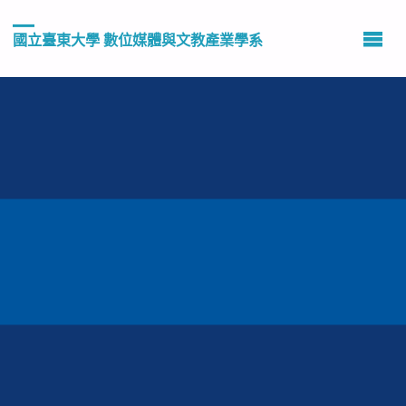
國立臺東大學 數位媒體與文教產業學系