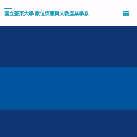
國立臺東大學 數位媒體與文教產業學系