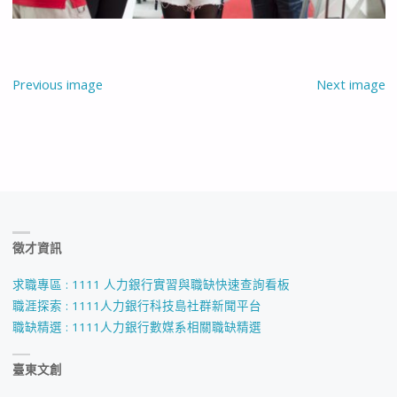
Previous image
Next image
徵才資訊
求職專區 : 1111 人力銀行實習與職缺快速查詢看板
職涯探索 : 1111人力銀行科技島社群新聞平台
職缺精選 : 1111人力銀行數媒系相關職缺精選
臺東文創