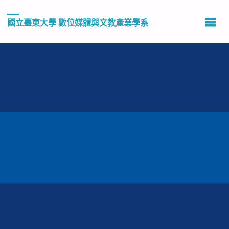
國立臺東大學 數位媒體與文教產業學系