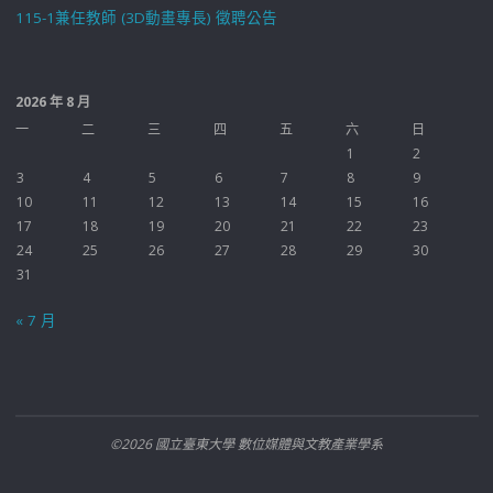
115-1兼任教師 (3D動畫專長) 徵聘公告
2026 年 8 月
一
二
三
四
五
六
日
1
2
3
4
5
6
7
8
9
10
11
12
13
14
15
16
17
18
19
20
21
22
23
24
25
26
27
28
29
30
31
« 7 月
©2026 國立臺東大學 數位媒體與文教產業學系