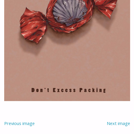
Previous image
Next image