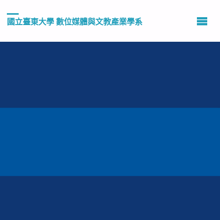
國立臺東大學 數位媒體與文教產業學系