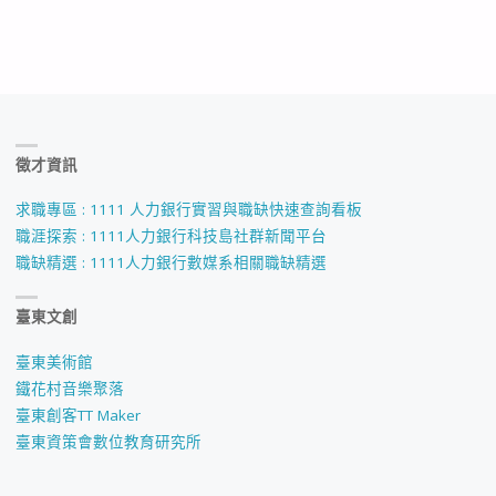
徵才資訊
求職專區 : 1111 人力銀行實習與職缺快速查詢看板
職涯探索 : 1111人力銀行科技島社群新聞平台
職缺精選 : 1111人力銀行數媒系相關職缺精選
臺東文創
臺東美術館
鐵花村音樂聚落
臺東創客TT Maker
臺東資策會數位教育研究所