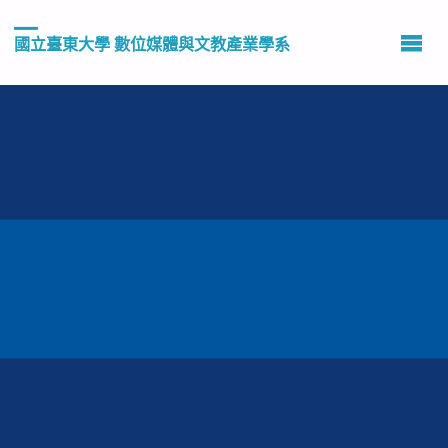
國立臺東大學 數位媒體與文教產業學系