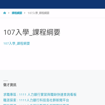
HOME
課程綱要
107入學_課程綱要
107入學_課程綱要
107入學_課程綱要
徵才資訊
求職專區 : 1111 人力銀行實習與職缺快速查詢看板
職涯探索 : 1111人力銀行科技島社群新聞平台