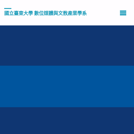
國立臺東大學 數位媒體與文教產業學系