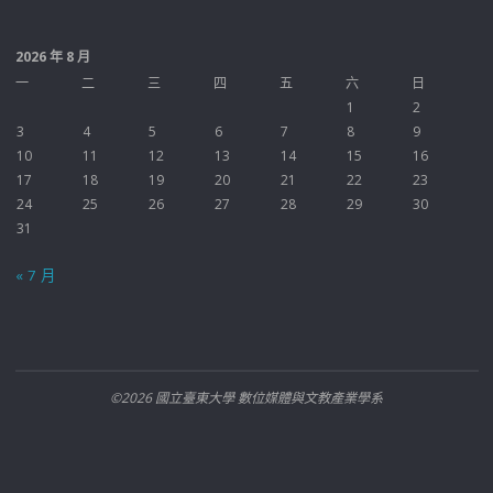
2026 年 8 月
一
二
三
四
五
六
日
1
2
3
4
5
6
7
8
9
10
11
12
13
14
15
16
17
18
19
20
21
22
23
24
25
26
27
28
29
30
31
« 7 月
©2026 國立臺東大學 數位媒體與文教產業學系