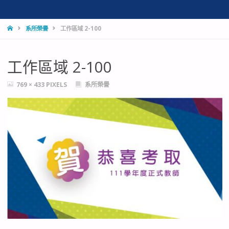
HOME
系所榮譽
工作區域 2-100
工作區域 2-100
FULL
769 × 433
PIXELS
系所榮譽
SIZE