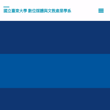
國立臺東大學 數位媒體與文教產業學系