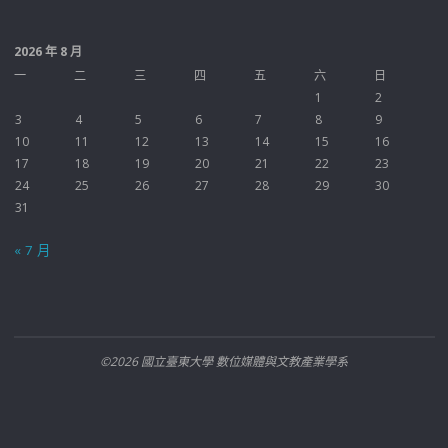
2026 年 8 月
一
二
三
四
五
六
日
1
2
3
4
5
6
7
8
9
10
11
12
13
14
15
16
17
18
19
20
21
22
23
24
25
26
27
28
29
30
31
« 7 月
©2026 國立臺東大學 數位媒體與文教產業學系