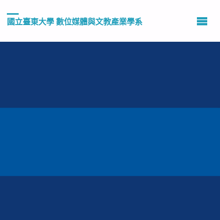
國立臺東大學 數位媒體與文教產業學系