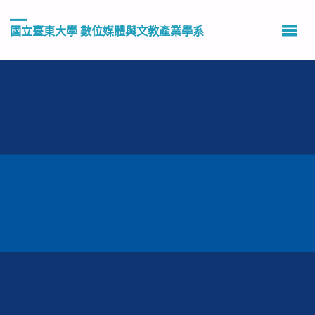
國立臺東大學 數位媒體與文教產業學系