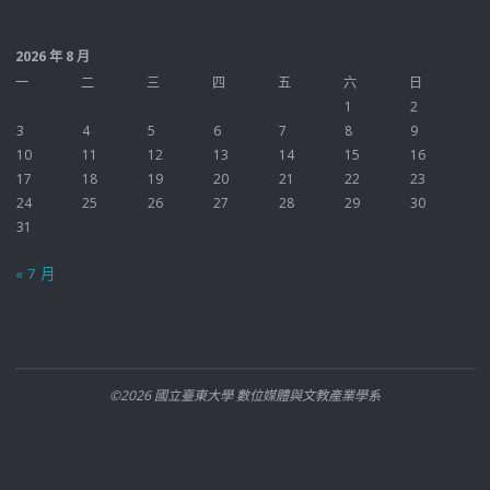
2026 年 8 月
一
二
三
四
五
六
日
1
2
3
4
5
6
7
8
9
10
11
12
13
14
15
16
17
18
19
20
21
22
23
24
25
26
27
28
29
30
31
« 7 月
©2026 國立臺東大學 數位媒體與文教產業學系