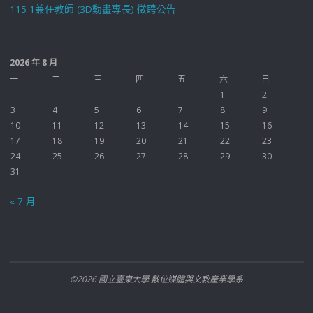
115-1兼任教師 (3D動畫專長) 徵聘公告
2026 年 8 月
一
二
三
四
五
六
日
1
2
3
4
5
6
7
8
9
10
11
12
13
14
15
16
17
18
19
20
21
22
23
24
25
26
27
28
29
30
31
« 7 月
©2026 國立臺東大學 數位媒體與文教產業學系