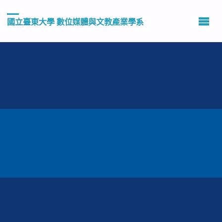
國立臺東大學 數位媒體與文教產業學系