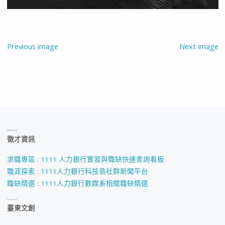
Previous image
Next image
徵才資訊
求職專區 : 1111 人力銀行實習與職缺快速查詢看板
職涯探索 : 1111人力銀行科技島社群新聞平台
職缺精選 : 1111人力銀行數媒系相關職缺精選
臺東文創