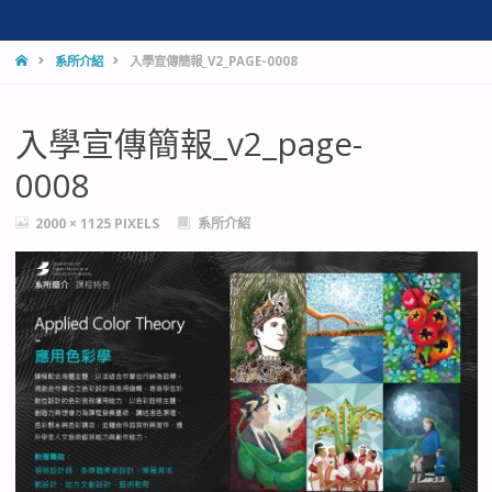
HOME
系所介紹
入學宣傳簡報_V2_PAGE-0008
入學宣傳簡報_v2_page-
0008
FULL
2000 × 1125
PIXELS
系所介紹
SIZE