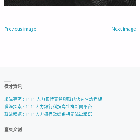
Previous image
Next image
徵才資訊
求職專區 : 1111 人力銀行實習與職缺快速查詢看板
職涯探索 : 1111人力銀行科技島社群新聞平台
職缺精選 : 1111人力銀行數媒系相關職缺精選
臺東文創