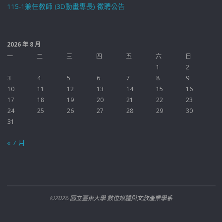
115-1兼任教師 (3D動畫專長) 徵聘公告
2026 年 8 月
一
二
三
四
五
六
日
1
2
3
4
5
6
7
8
9
10
11
12
13
14
15
16
17
18
19
20
21
22
23
24
25
26
27
28
29
30
31
« 7 月
©2026 國立臺東大學 數位媒體與文教產業學系