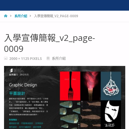
HOME
系所介紹
入學宣傳簡報_V2_PAGE-0009
入學宣傳簡報_v2_page-
0009
FULL
2000 × 1125
PIXELS
系所介紹
SIZE