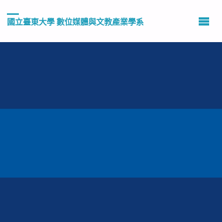
國立臺東大學 數位媒體與文教產業學系