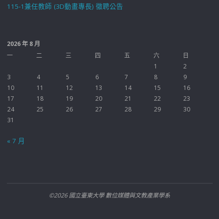
115-1兼任教師 (3D動畫專長) 徵聘公告
2026 年 8 月
一
二
三
四
五
六
日
1
2
3
4
5
6
7
8
9
10
11
12
13
14
15
16
17
18
19
20
21
22
23
24
25
26
27
28
29
30
31
« 7 月
©2026 國立臺東大學 數位媒體與文教產業學系