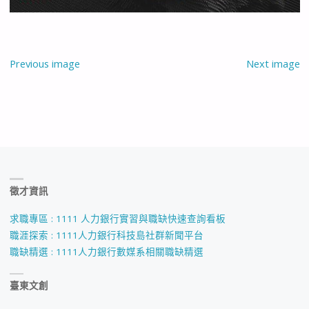
Previous image
Next image
徵才資訊
求職專區 : 1111 人力銀行實習與職缺快速查詢看板
職涯探索 : 1111人力銀行科技島社群新聞平台
職缺精選 : 1111人力銀行數媒系相關職缺精選
臺東文創