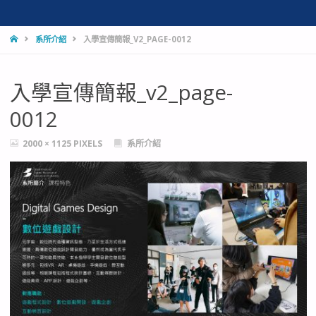
HOME
系所介紹
入學宣傳簡報_V2_PAGE-0012
入學宣傳簡報_v2_page-
0012
FULL
2000 × 1125
PIXELS
系所介紹
SIZE