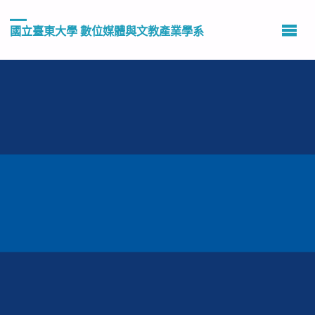
國立臺東大學 數位媒體與文教產業學系