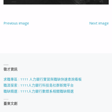
Previous image
Next image
徵才資訊
求職專區 : 1111 人力銀行實習與職缺快速查詢看板
職涯探索 : 1111人力銀行科技島社群新聞平台
職缺精選 : 1111人力銀行數媒系相關職缺精選
臺東文創