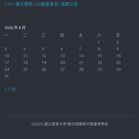
115-1兼任教師 (3D動畫專長) 徵聘公告
2026 年 8 月
一
二
三
四
五
六
日
1
2
3
4
5
6
7
8
9
10
11
12
13
14
15
16
17
18
19
20
21
22
23
24
25
26
27
28
29
30
31
« 7 月
©2026 國立臺東大學 數位媒體與文教產業學系