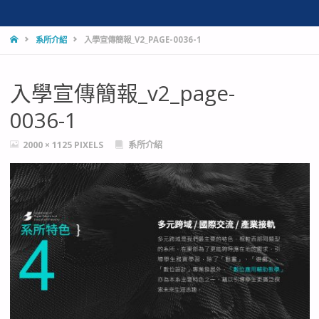
HOME
系所介紹
入學宣傳簡報_V2_PAGE-0036-1
入學宣傳簡報_v2_page-
0036-1
FULL
2000 × 1125
PIXELS
系所介紹
SIZE