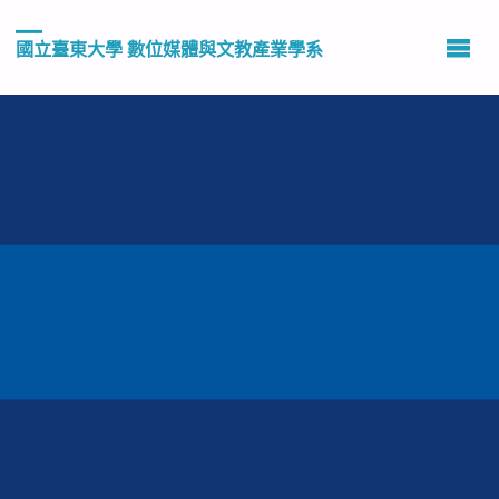
國立臺東大學 數位媒體與文教產業學系