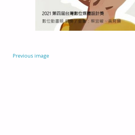
Previous image