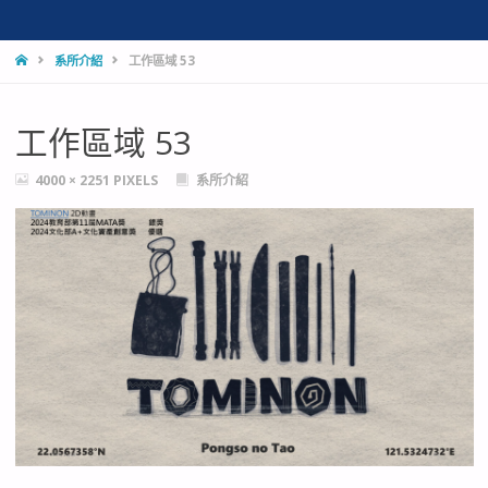
HOME
系所介紹
工作區域 53
工作區域 53
FULL
4000 × 2251
PIXELS
系所介紹
SIZE