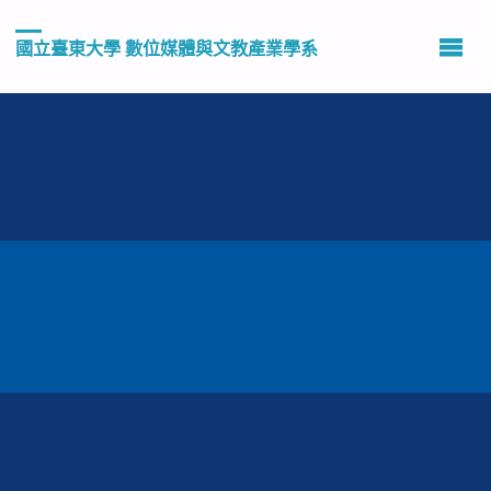
國立臺東大學 數位媒體與文教產業學系