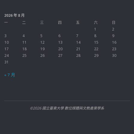
2026 年 8 月
一
二
三
四
五
六
日
1
2
3
4
5
6
7
8
9
10
11
12
13
14
15
16
17
18
19
20
21
22
23
24
25
26
27
28
29
30
31
« 7 月
©2026 國立臺東大學 數位媒體與文教產業學系