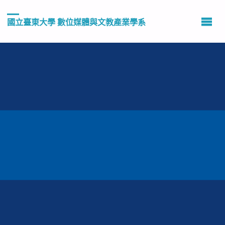
國立臺東大學 數位媒體與文教產業學系