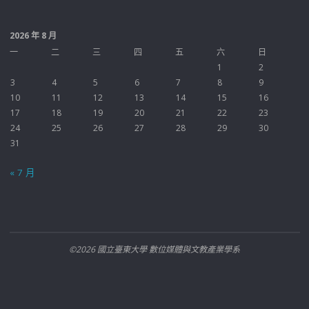
2026 年 8 月
一
二
三
四
五
六
日
1
2
3
4
5
6
7
8
9
10
11
12
13
14
15
16
17
18
19
20
21
22
23
24
25
26
27
28
29
30
31
« 7 月
©2026 國立臺東大學 數位媒體與文教產業學系