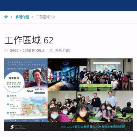
HOME
系所介紹
工作區域 62
工作區域 62
FULL
3999 × 2250
PIXELS
系所介紹
SIZE