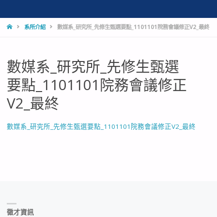
HOME
系所介紹
數媒系_研究所_先修生甄選要點_1101101院務會議修正V2_最終
數媒系_研究所_先修生甄選
要點_1101101院務會議修正
V2_最終
數媒系_研究所_先修生甄選要點_1101101院務會議修正V2_最終
徵才資訊