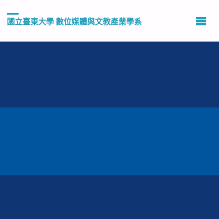
國立臺東大學 數位媒體與文教產業學系