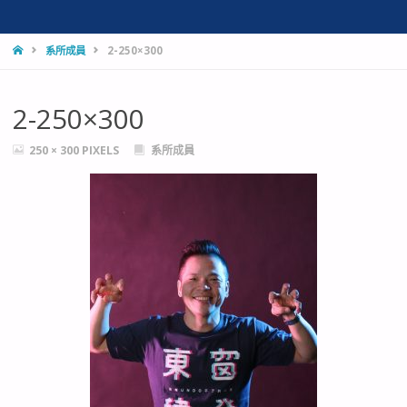
HOME
系所成員
2-250×300
2-250×300
FULL
250 × 300
PIXELS
系所成員
SIZE