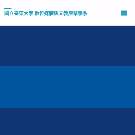
國立臺東大學 數位媒體與文教產業學系