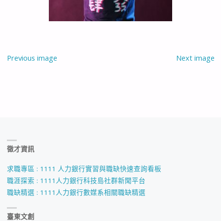
Previous image
Next image
徵才資訊
求職專區 : 1111 人力銀行實習與職缺快速查詢看板
職涯探索 : 1111人力銀行科技島社群新聞平台
職缺精選 : 1111人力銀行數媒系相關職缺精選
臺東文創